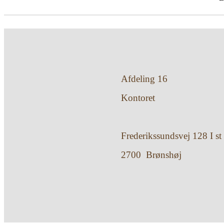
Afdeling 16
Kontoret
Frederikssundsvej 128 I st
2700 Brønshøj